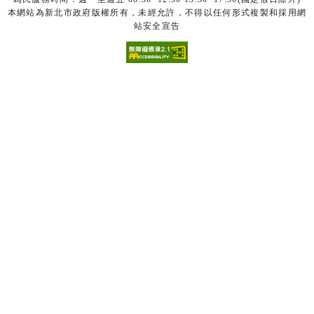
本網站為新北市政府版權所有，未經允許，不得以任何形式複製和採用網
站安全宣告