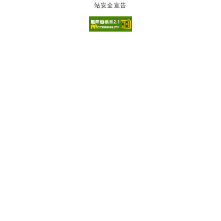
站安全宣告