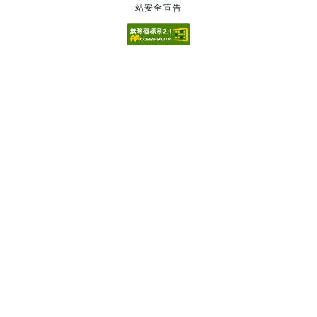
站安全宣告