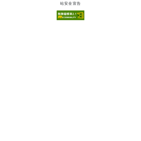
站安全宣告