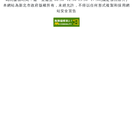
本網站為新北市政府版權所有，未經允許，不得以任何形式複製和採用網
站安全宣告