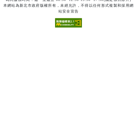
本網站為新北市政府版權所有，未經允許，不得以任何形式複製和採用網
站安全宣告