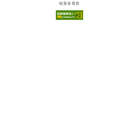
站安全宣告