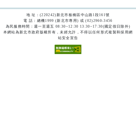
地 址：(220242)新北市板橋區中山路1段161號
電 話：總機1999 (新北市專用) 或 (02)2960-3456
為民服務時間：週一至週五 08:30~12:30 13:30~17:30(國定假日除外)
本網站為新北市政府版權所有，未經允許，不得以任何形式複製和採用網
站安全宣告