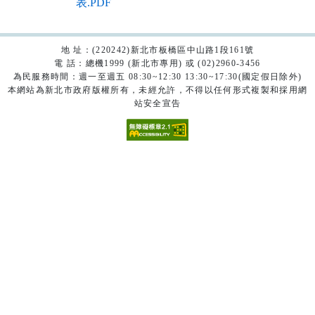
表.PDF
地 址：(220242)新北市板橋區中山路1段161號
電 話：總機1999 (新北市專用) 或 (02)2960-3456
為民服務時間：週一至週五 08:30~12:30 13:30~17:30(國定假日除外)
本網站為新北市政府版權所有，未經允許，不得以任何形式複製和採用網
站安全宣告