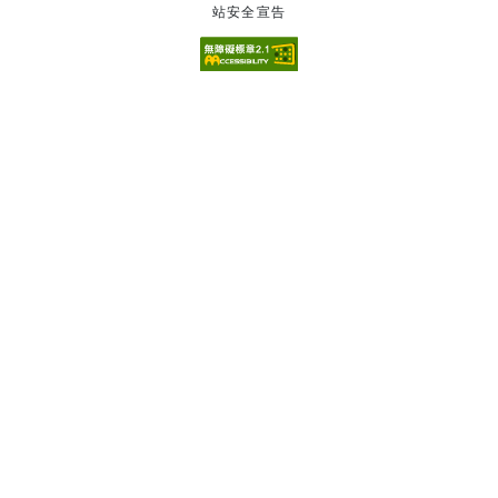
站安全宣告