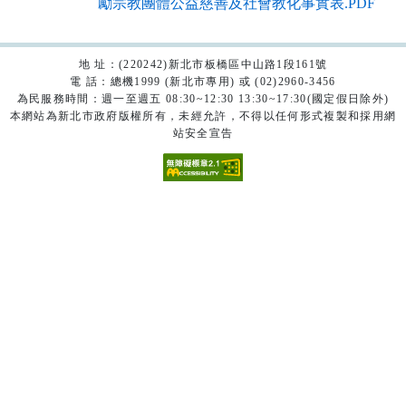
勵宗教團體公益慈善及社會教化事實表.PDF
地 址：(220242)新北市板橋區中山路1段161號
電 話：總機1999 (新北市專用) 或 (02)2960-3456
為民服務時間：週一至週五 08:30~12:30 13:30~17:30(國定假日除外)
本網站為新北市政府版權所有，未經允許，不得以任何形式複製和採用網
站安全宣告