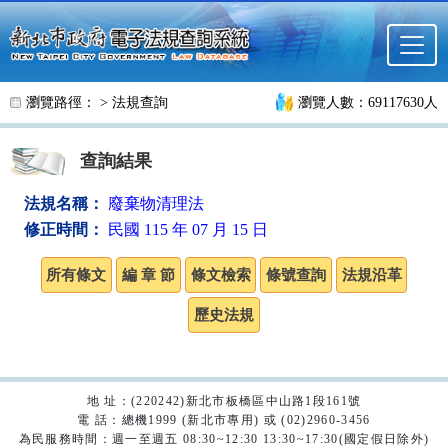
跳至主要內容
瀏覽路徑： >
法規查詢
瀏覽人數：69117630人
查詢結果
法規名稱：
廢棄物清理法
修正時間：
民國 115 年 07 月 15 日
地 址：(220242)新北市板橋區中山路1段161號
電 話：總機1999 (新北市專用) 或 (02)2960-3456
為民服務時間：週一至週五 08:30~12:30 13:30~17:30(國定假日除外)