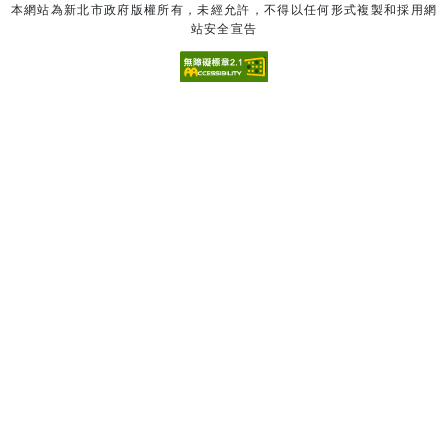
本網站為新北市政府版權所有，未經允許，不得以任何形式複製和採用網
站安全宣告