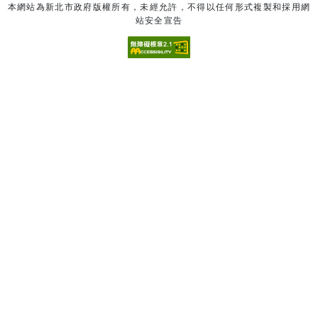
本網站為新北市政府版權所有，未經允許，不得以任何形式複製和採用網
站安全宣告