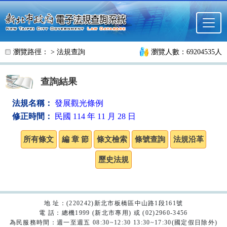
跳至主要內容
瀏覽路徑： >
法規查詢
瀏覽人數：69204535人
查詢結果
法規名稱：
發展觀光條例
修正時間：
民國 114 年 11 月 28 日
地 址：(220242)新北市板橋區中山路1段161號
電 話：總機1999 (新北市專用) 或 (02)2960-3456
為民服務時間：週一至週五 08:30~12:30 13:30~17:30(國定假日除外)