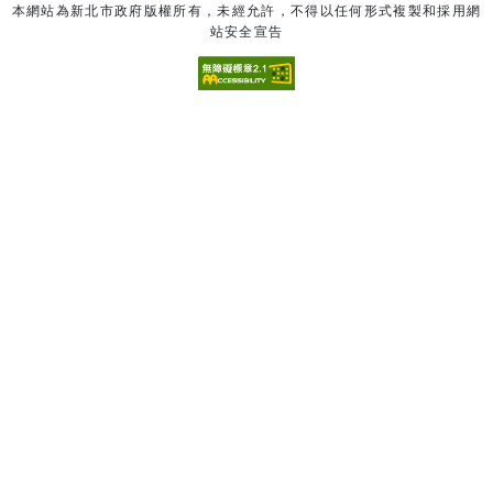
本網站為新北市政府版權所有，未經允許，不得以任何形式複製和採用網
站安全宣告