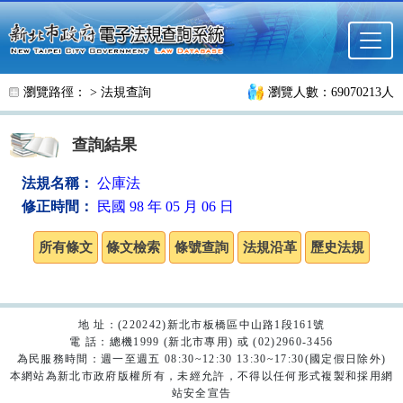
跳至主要內容
瀏覽路徑： >
法規查詢
瀏覽人數：69070213人
查詢結果
法規名稱：
公庫法
修正時間：
民國 98 年 05 月 06 日
地 址：(220242)新北市板橋區中山路1段161號
電 話：總機1999 (新北市專用) 或 (02)2960-3456
為民服務時間：週一至週五 08:30~12:30 13:30~17:30(國定假日除外)
本網站為新北市政府版權所有，未經允許，不得以任何形式複製和採用網
站安全宣告