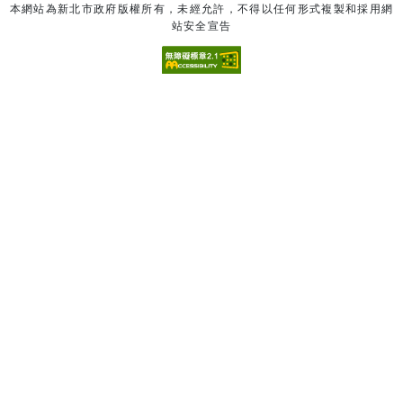
本網站為新北市政府版權所有，未經允許，不得以任何形式複製和採用網
站安全宣告