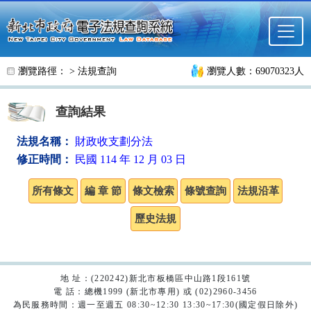
跳至主要內容
瀏覽路徑： >
法規查詢
瀏覽人數：69070323人
查詢結果
法規名稱：
財政收支劃分法
修正時間：
民國 114 年 12 月 03 日
地 址：(220242)新北市板橋區中山路1段161號
電 話：總機1999 (新北市專用) 或 (02)2960-3456
為民服務時間：週一至週五 08:30~12:30 13:30~17:30(國定假日除外)