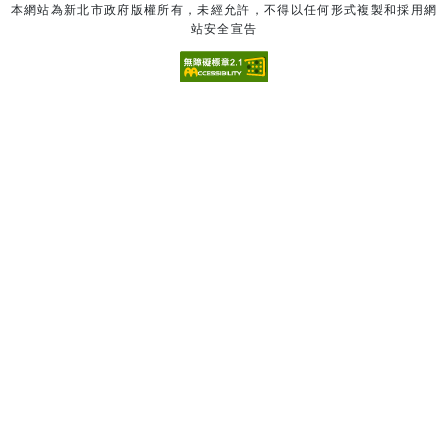
本網站為新北市政府版權所有，未經允許，不得以任何形式複製和採用網
站安全宣告