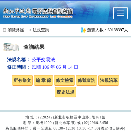
跳至主要內容
瀏覽路徑： >
法規查詢
瀏覽人數：69138397人
查詢結果
法規名稱：
公平交易法
修正時間：
民國 106 年 06 月 14 日
地 址：(220242)新北市板橋區中山路1段161號
電 話：總機1999 (新北市專用) 或 (02)2960-3456
為民服務時間：週一至週五 08:30~12:30 13:30~17:30(國定假日除外)