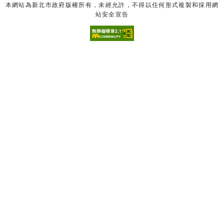
本網站為新北市政府版權所有，未經允許，不得以任何形式複製和採用網
站安全宣告