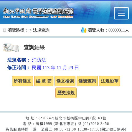
跳至主要內容
瀏覽路徑： >
法規查詢
瀏覽人數：69009311人
查詢結果
法規名稱：
消防法
修正時間：
民國 113 年 11 月 29 日
地 址：(220242)新北市板橋區中山路1段161號
電 話：總機1999 (新北市專用) 或 (02)2960-3456
為民服務時間：週一至週五 08:30~12:30 13:30~17:30(國定假日除外)