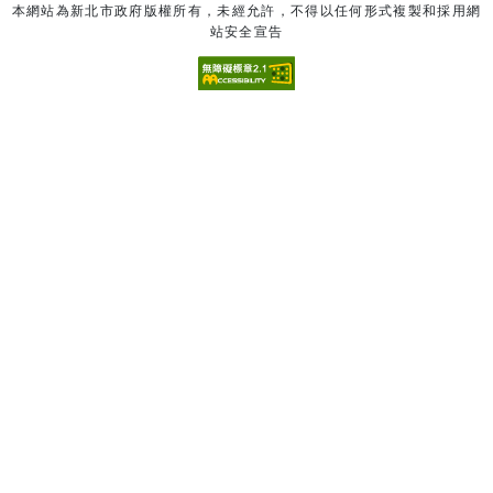
本網站為新北市政府版權所有，未經允許，不得以任何形式複製和採用網
站安全宣告