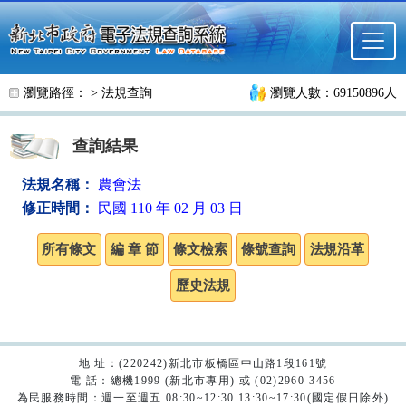
跳至主要內容
瀏覽路徑： >
法規查詢
瀏覽人數：69150896人
查詢結果
法規名稱：
農會法
修正時間：
民國 110 年 02 月 03 日
地 址：(220242)新北市板橋區中山路1段161號
電 話：總機1999 (新北市專用) 或 (02)2960-3456
為民服務時間：週一至週五 08:30~12:30 13:30~17:30(國定假日除外)