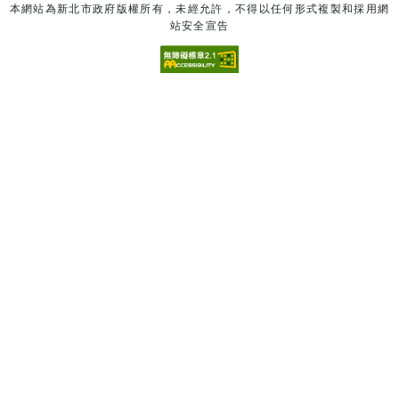
本網站為新北市政府版權所有，未經允許，不得以任何形式複製和採用網
站安全宣告