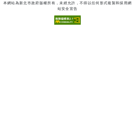
本網站為新北市政府版權所有，未經允許，不得以任何形式複製和採用網
站安全宣告