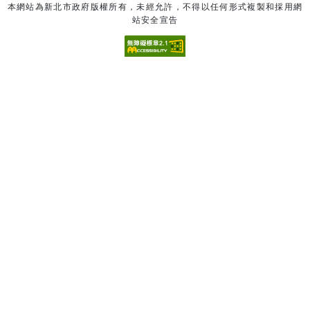
本網站為新北市政府版權所有，未經允許，不得以任何形式複製和採用網
站安全宣告