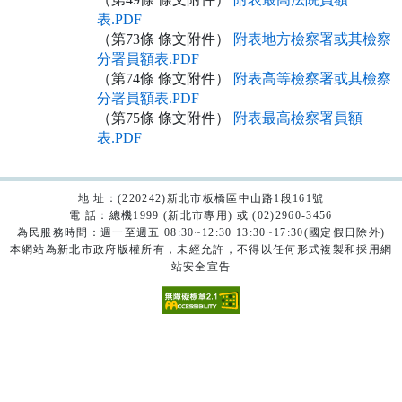
表.PDF
（第73條 條文附件）
附表地方檢察署或其檢察
分署員額表.PDF
（第74條 條文附件）
附表高等檢察署或其檢察
分署員額表.PDF
（第75條 條文附件）
附表最高檢察署員額
表.PDF
地 址：(220242)新北市板橋區中山路1段161號
電 話：總機1999 (新北市專用) 或 (02)2960-3456
為民服務時間：週一至週五 08:30~12:30 13:30~17:30(國定假日除外)
本網站為新北市政府版權所有，未經允許，不得以任何形式複製和採用網
站安全宣告