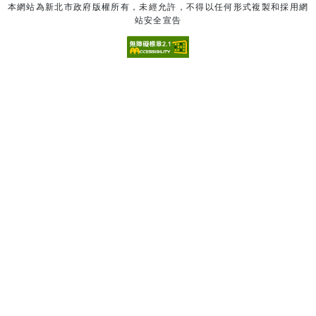
本網站為新北市政府版權所有，未經允許，不得以任何形式複製和採用網
站安全宣告