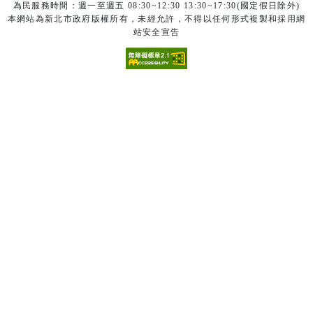
為民服務時間：週一至週五 08:30~12:30 13:30~17:30(國定假日除外)
本網站為新北市政府版權所有，未經允許，不得以任何形式複製和採用網
站安全宣告