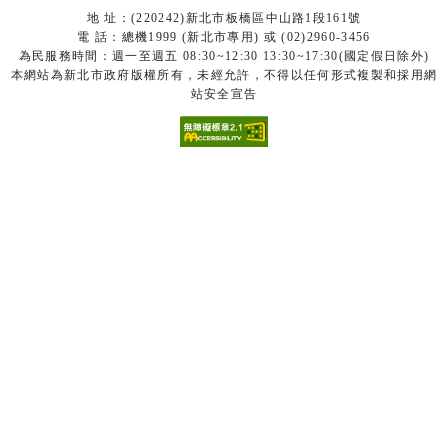
地 址：(220242)新北市板橋區中山路1段161號
電 話：總機1999 (新北市專用) 或 (02)2960-3456
為民服務時間：週一至週五 08:30~12:30 13:30~17:30(國定假日除外)
本網站為新北市政府版權所有，未經允許，不得以任何形式複製和採用網
站安全宣告