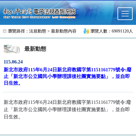
跳至主要內容
瀏覽路徑：
法規動態
>
最新動態內容
瀏覽人數：69091120人
最新動態
115.06.24
新北市政府115年6月24日新北府教國字第1151161779號令:廢
止「新北市公立國民小學辦理課後社團實施要點」，並自即
日生效。
新北市政府115年6月24日新北府教國字第1151161779號令:廢
止「新北市公立國民小學辦理課後社團實施要點」，並自即
日生效。