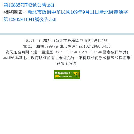
第1083579743號公告.pdf
相關圖表：
新北市政府中華民國109年9月11日新北府農漁字
第10935931041號公告.pdf
地 址：(220242)新北市板橋區中山路1段161號
電 話：總機1999 (新北市專用) 或 (02)2960-3456
為民服務時間：週一至週五 08:30~12:30 13:30~17:30(國定假日除外)
本網站為新北市政府版權所有，未經允許，不得以任何形式複製和採用網
站安全宣告