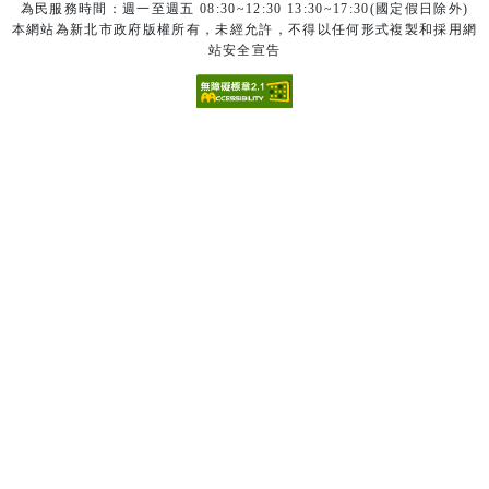
為民服務時間：週一至週五 08:30~12:30 13:30~17:30(國定假日除外)
本網站為新北市政府版權所有，未經允許，不得以任何形式複製和採用網
站安全宣告