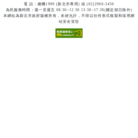
電 話：總機1999 (新北市專用) 或 (02)2960-3456
為民服務時間：週一至週五 08:30~12:30 13:30~17:30(國定假日除外)
本網站為新北市政府版權所有，未經允許，不得以任何形式複製和採用網
站安全宣告