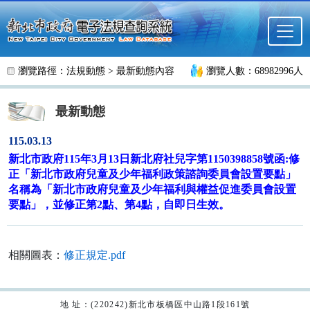
跳至主要內容
瀏覽路徑：
法規動態
>
最新動態內容
瀏覽人數：68982996人
最新動態
115.03.13
新北市政府115年3月13日新北府社兒字第1150398858號函:修
正「新北市政府兒童及少年福利政策諮詢委員會設置要點」
名稱為「新北市政府兒童及少年福利與權益促進委員會設置
要點」，並修正第2點、第4點，自即日生效。
相關圖表：
修正規定.pdf
地 址：(220242)新北市板橋區中山路1段161號