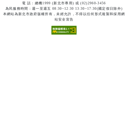
電 話：總機1999 (新北市專用) 或 (02)2960-3456
為民服務時間：週一至週五 08:30~12:30 13:30~17:30(國定假日除外)
本網站為新北市政府版權所有，未經允許，不得以任何形式複製和採用網
站安全宣告