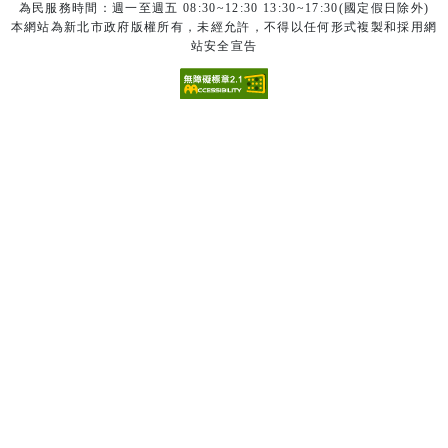
為民服務時間：週一至週五 08:30~12:30 13:30~17:30(國定假日除外)
本網站為新北市政府版權所有，未經允許，不得以任何形式複製和採用網
站安全宣告