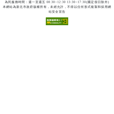
為民服務時間：週一至週五 08:30~12:30 13:30~17:30(國定假日除外)
本網站為新北市政府版權所有，未經允許，不得以任何形式複製和採用網
站安全宣告