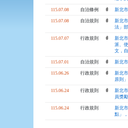
115.07.08
自治條例
新北市
115.07.08
自治規則
新北市
法」
115.07.07
行政規則
新北市
派、
文，
115.07.01
自治規則
新北市
115.06.26
行政規則
新北市
原則
115.06.24
行政規則
新北市
員獎勵
115.06.24
行政規則
新北市
點」