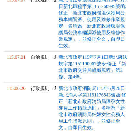
日新北環秘字第1151260995號函:
修正「新北市政府環境保護局公
務車輛調派、使用及維修作業規
定」名稱為「新北市政府環境保
護局公務車輛調派使用及維修作
業規定」，並修正全文，自即日
生效。
115.07.01
自治規則
新北市政府115年7月1日新北府法
規字第1151190967號令:修正「新
北市政府交通局組織規程」第3
條、第4條。
115.06.26
行政規則
新北市政府消防局115年6月26日
新北消人字第1151176543號函:修
正「新北市政府消防局懷孕女性
隊員工作指派原則」名稱為「新
北市政府消防局妊娠女性公務人
員工作指派原則」，並修正全
文，自即日生效。