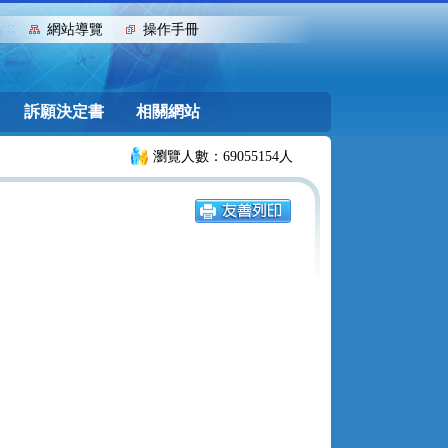
:::
網站導覽
操作手冊
訴願決定書
相關網站
瀏覽人數：69055154人