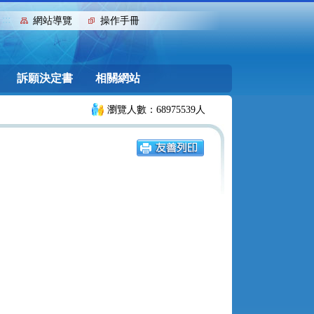
:::
網站導覽
操作手冊
訴願決定書
相關網站
瀏覽人數：68975539人