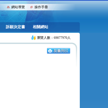
:::
網站導覽
操作手冊
訴願決定書
相關網站
瀏覽人數：69077970人