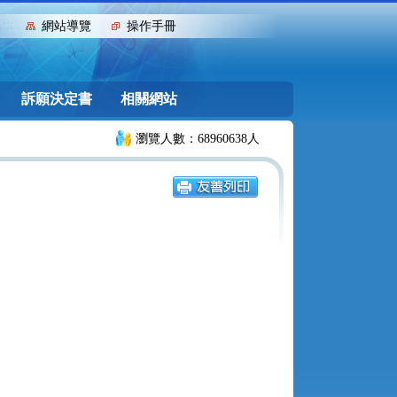
:::
網站導覽
操作手冊
訴願決定書
相關網站
瀏覽人數：68960638人