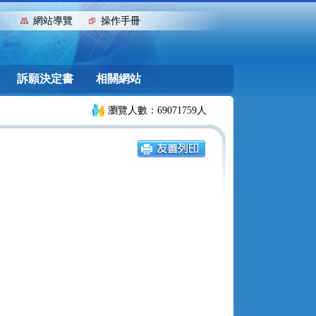
:::
網站導覽
操作手冊
訴願決定書
相關網站
瀏覽人數：69071759人