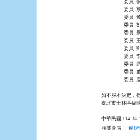
                  委員
                  委員
                  委員
                  委員
                  委員
                  委員
                  委員
                  委員
                  委員
                  委員
                  委員
如不服本決定，得
臺北市士林區福國路
相關圖表：
違規