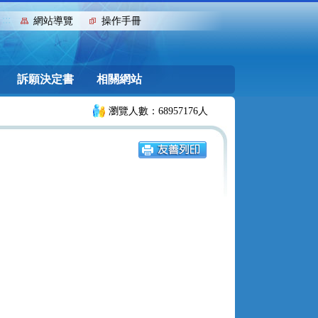
:::
網站導覽
操作手冊
訴願決定書
相關網站
瀏覽人數：68957176人