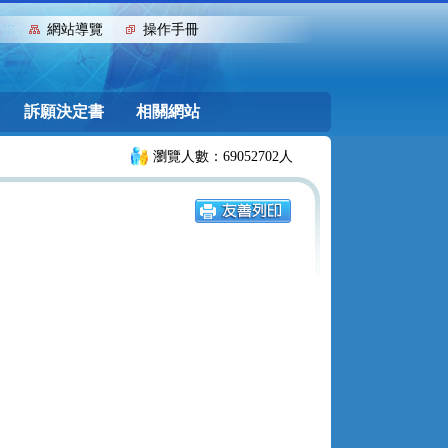
:::
網站導覽
操作手冊
訴願決定書
相關網站
瀏覽人數：69052702人