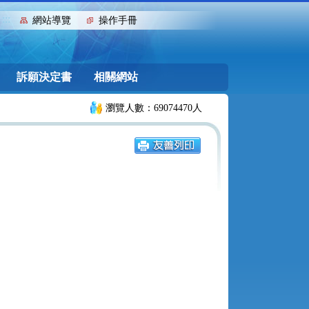
:::
網站導覽
操作手冊
訴願決定書
相關網站
瀏覽人數：69074470人