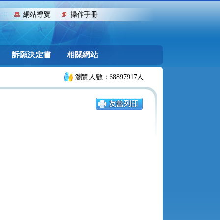
:::
網站導覽
操作手冊
訴願決定書
相關網站
瀏覽人數：68897917人