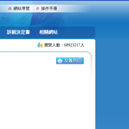
:::
網站導覽
操作手冊
訴願決定書
相關網站
瀏覽人數：68923217人