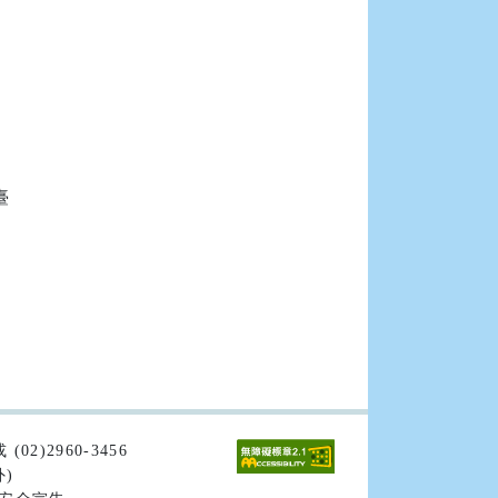


02)2960-3456
外)