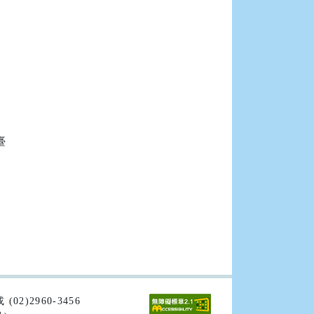


02)2960-3456