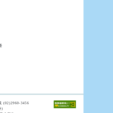


02)2960-3456
外)