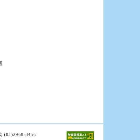


02)2960-3456