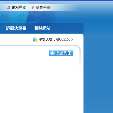
:::
網站導覽
操作手冊
訴願決定書
相關網站
瀏覽人數：69055168人