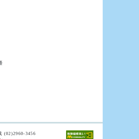


02)2960-3456