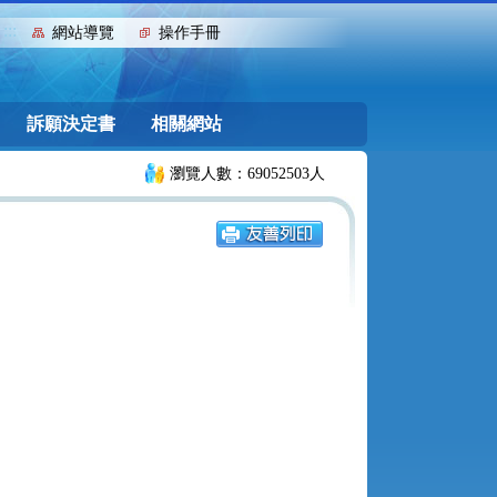
:::
網站導覽
操作手冊
訴願決定書
相關網站
瀏覽人數：69052503人